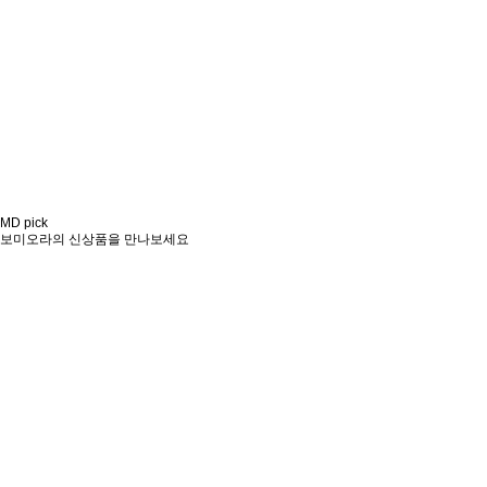
MD pick
보미오라의 신상품을 만나보세요