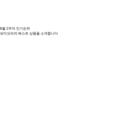
8월 2주차
인기순위
보미오라의 베스트 상품을 소개합니다